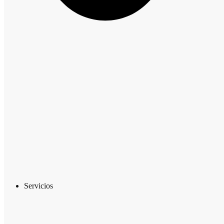
Servicios