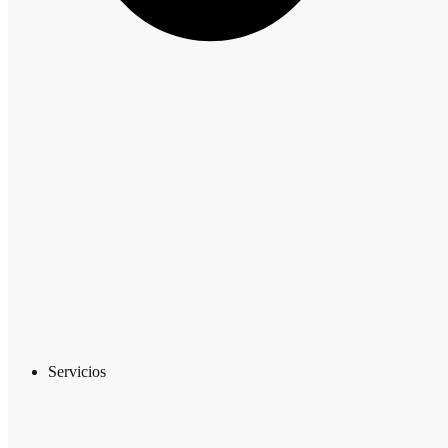
Servicios