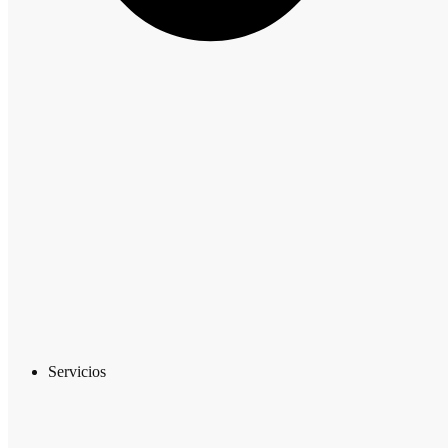
Servicios