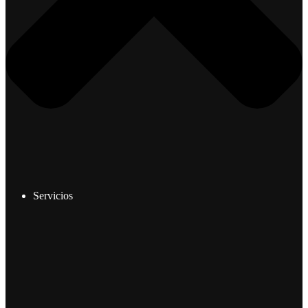
Servicios