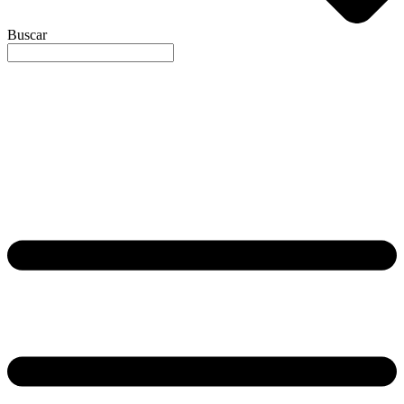
Buscar