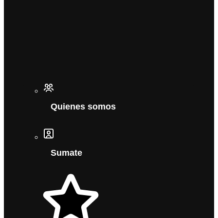
Quienes somos
Sumate