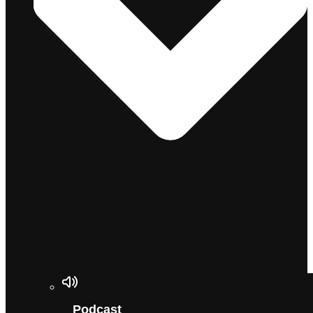
Podcast