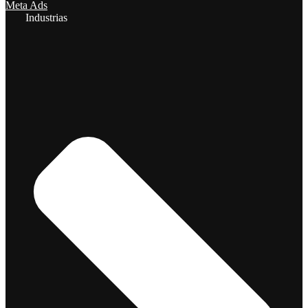
Meta Ads
Industrias