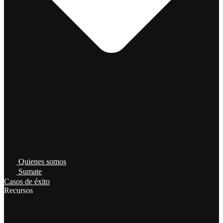
Quienes somos
Sumate
Casos de éxito
Recursos