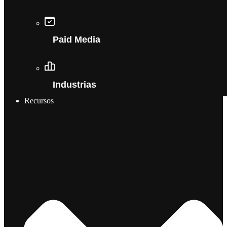
Paid Media
Industrias
Recursos