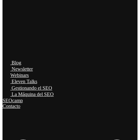
Blog
Newsletter
Webinars
Eleven Talks
Gestionando el SEO
La Máquina del SEO
SEOcamp
Contacto