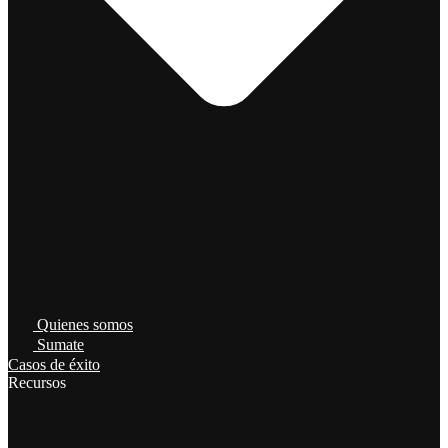
Quienes somos
Sumate
Casos de éxito
Recursos