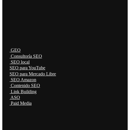
GEO
Consultoría SEO
SEO local
SEO para YouTube
SEO para Mercado Libre
SEO Amazon
Contenido SEO
Link Building
ASO
Paid Media