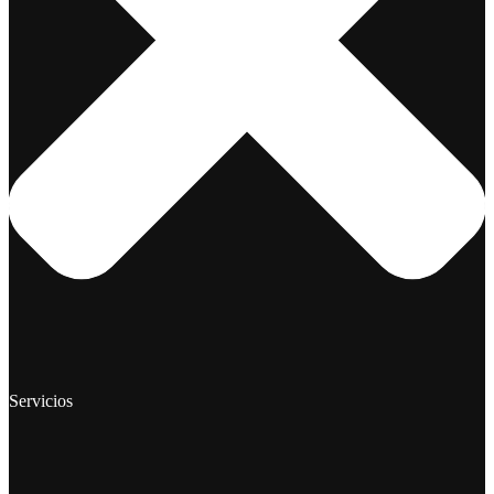
Servicios