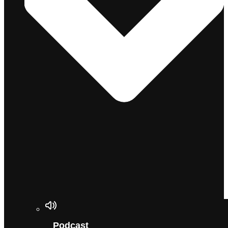
Podcast