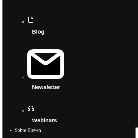
Blog
Newsletter
Webinars
Sobre Eleven