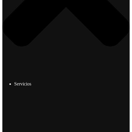
Servicios