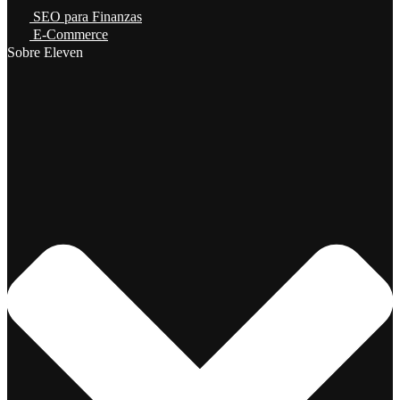
SEO para Finanzas
E-Commerce
Sobre Eleven