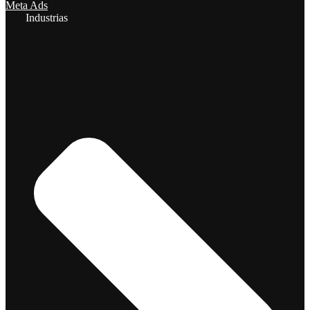
Meta Ads
Industrias