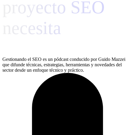
proyecto SEO
necesita
Gestionando el SEO es un pódcast conducido por Guido Mazzei
que difunde técnicas, estrategias, herramientas y novedades del
sector desde un enfoque técnico y práctico.