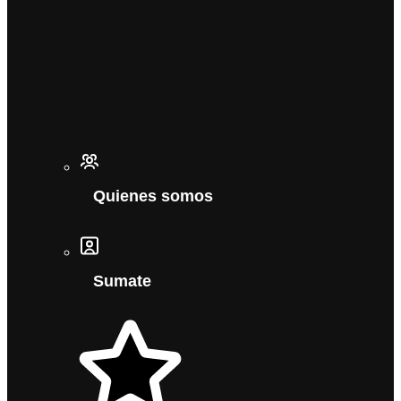
Quienes somos
Sumate