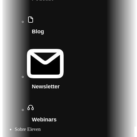
Blog
Newsletter
Webinars
Sobre Eleven