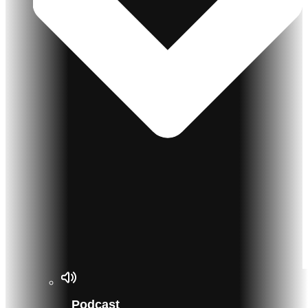
Podcast