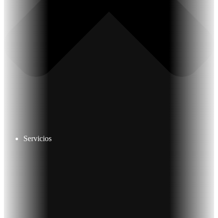
Servicios