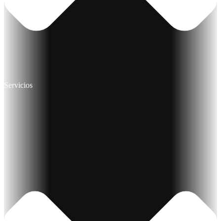
Servicios