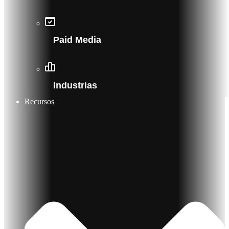
Paid Media
Industrias
Recursos