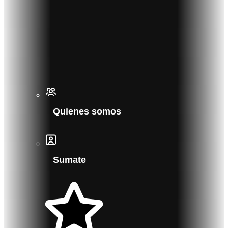
Quienes somos
Sumate