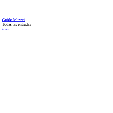
Guido Mazzei
Todas las entradas
4
min