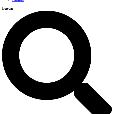
Buscar