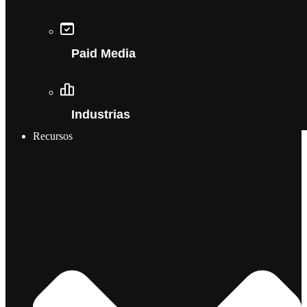
Paid Media
Industrias
Recursos