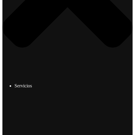
Servicios