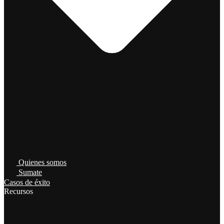
Quienes somos
Sumate
Casos de éxito
Recursos