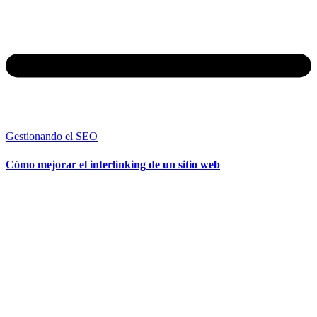
Gestionando el SEO
Cómo mejorar el interlinking de un sitio web