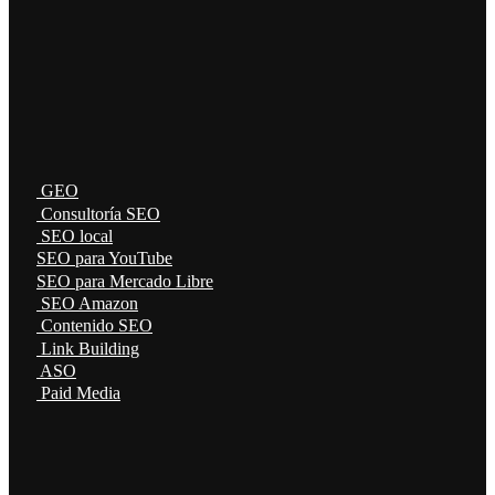
GEO
Consultoría SEO
SEO local
SEO para YouTube
SEO para Mercado Libre
SEO Amazon
Contenido SEO
Link Building
ASO
Paid Media