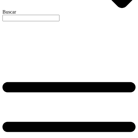
Buscar