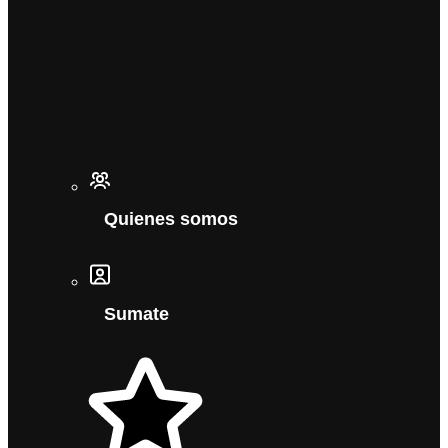
Quienes somos
Sumate