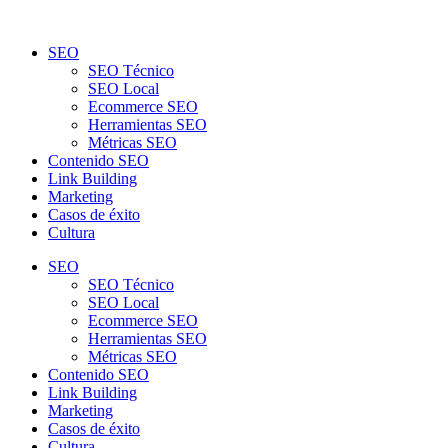
SEO
SEO Técnico
SEO Local
Ecommerce SEO
Herramientas SEO
Métricas SEO
Contenido SEO
Link Building
Marketing
Casos de éxito
Cultura
SEO
SEO Técnico
SEO Local
Ecommerce SEO
Herramientas SEO
Métricas SEO
Contenido SEO
Link Building
Marketing
Casos de éxito
Cultura