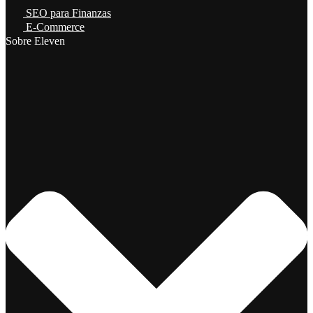
SEO para Finanzas
E-Commerce
Sobre Eleven