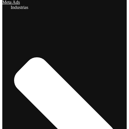
Meta Ads
Industrias