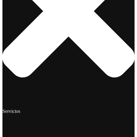
Servicios