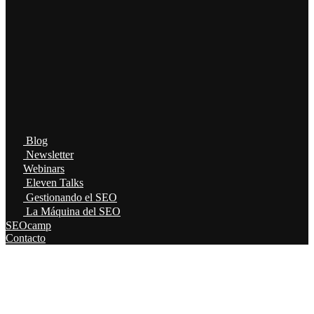
Blog
Newsletter
Webinars
Eleven Talks
Gestionando el SEO
La Máquina del SEO
SEOcamp
Contacto