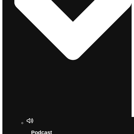
Podcast