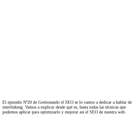
El episodio Nº20 de Gestionando el SEO se lo vamos a dedicar a hablar de
interlinking. Vamos a explicar desde qué es, hasta todas las técnicas que
podemos aplicar para optimizarlo y mejorar así el SEO de nuestra web.