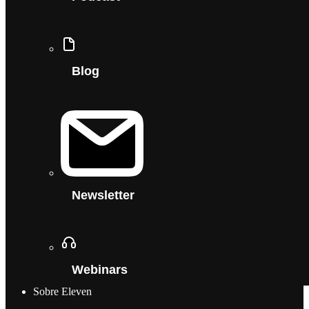
Blog
Newsletter
Webinars
Sobre Eleven