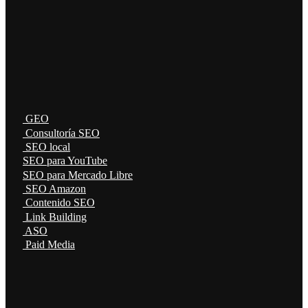
GEO
Consultoría SEO
SEO local
SEO para YouTube
SEO para Mercado Libre
SEO Amazon
Contenido SEO
Link Building
ASO
Paid Media