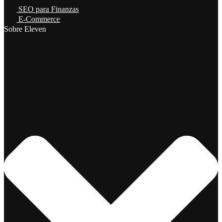
SEO para Finanzas
E-Commerce
Sobre Eleven