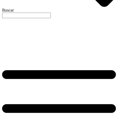
Buscar