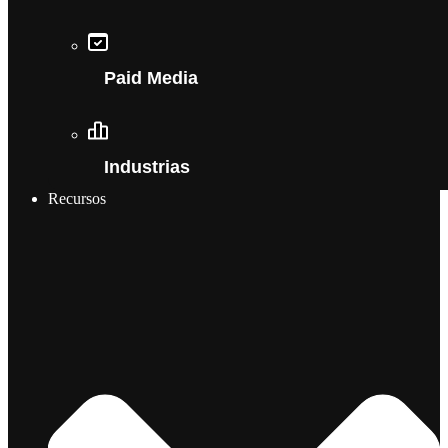
Paid Media
Industrias
Recursos