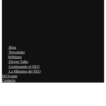
Blog
Newsletter
Webinars
Eleven Talks
Gestionando el SEO
La Máquina del SEO
SEOcamp
Contacto