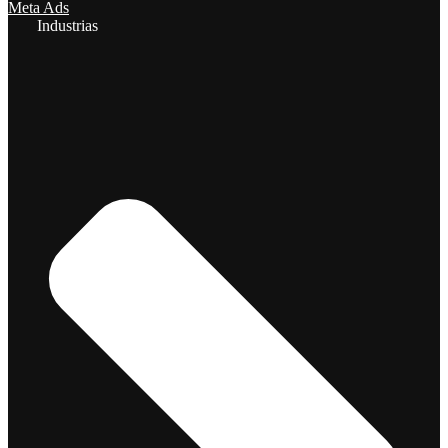
Meta Ads
Industrias