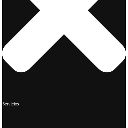
Servicios