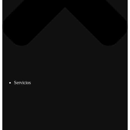
Servicios