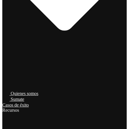
Quienes somos
Sumate
Casos de éxito
Recursos