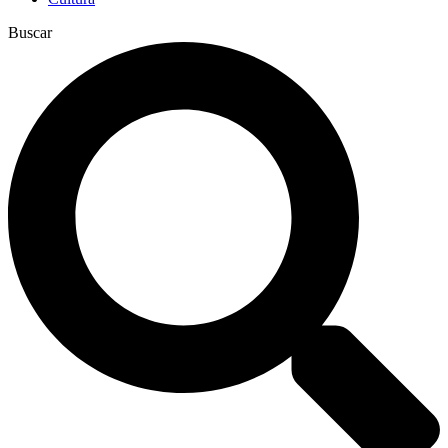
Buscar