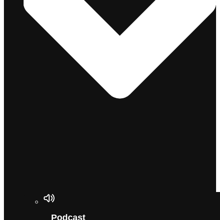
Podcast