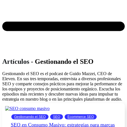
Artículos -
Gestionando el SEO
Gestionando el SEO es el podcast de Guido Mazzei, CEO de
Eleven. En sus tres temporadas, entrevista a diversos profesionales
SEO y comparte consejos prácticos para mejorar la performance de
los equipos y proyectos de posicionamiento orgánico. Escucha los
episodios más recientes y descubre nuevas ideas para impulsar tu
estrategia en nuestro blog o en las principales plataformas de audio.
Gestionando el SEO
SEO
Ecommerce SEO
SEO en Consumo Masivo: estrategias para marcas