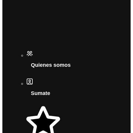
Quienes somos
Sumate