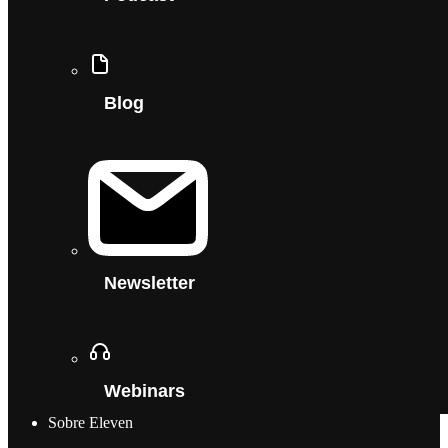
Blog
Newsletter
Webinars
Sobre Eleven