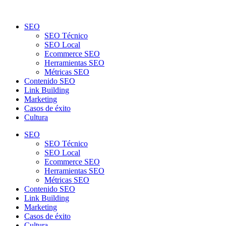
SEO
SEO Técnico
SEO Local
Ecommerce SEO
Herramientas SEO
Métricas SEO
Contenido SEO
Link Building
Marketing
Casos de éxito
Cultura
SEO
SEO Técnico
SEO Local
Ecommerce SEO
Herramientas SEO
Métricas SEO
Contenido SEO
Link Building
Marketing
Casos de éxito
Cultura