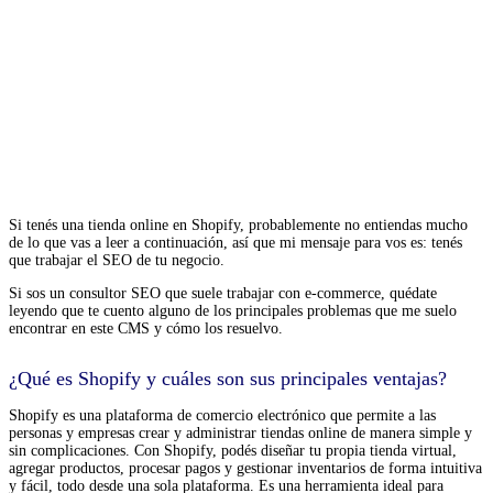
Si tenés una tienda online en Shopify, probablemente no entiendas mucho
de lo que vas a leer a continuación, así que mi mensaje para vos es: tenés
que trabajar el SEO de tu negocio.
Si sos un consultor SEO que suele trabajar con e-commerce, quédate
leyendo que te cuento alguno de los principales problemas que me suelo
encontrar en este CMS y cómo los resuelvo.
¿Qué es Shopify y cuáles son sus principales ventajas?
Shopify es una plataforma de comercio electrónico que permite a las
personas y empresas crear y administrar tiendas online de manera simple y
sin complicaciones. Con Shopify, podés diseñar tu propia tienda virtual,
agregar productos, procesar pagos y gestionar inventarios de forma intuitiva
y fácil, todo desde una sola plataforma. Es una herramienta ideal para