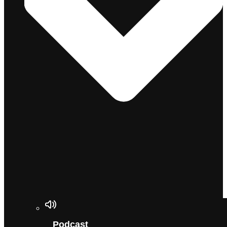
Podcast