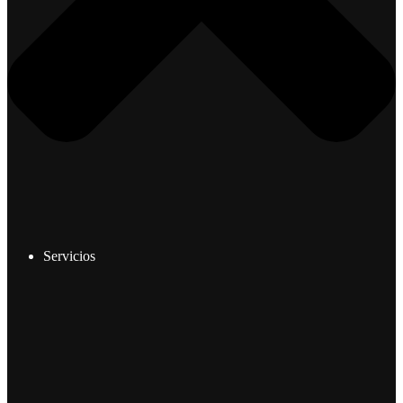
Servicios