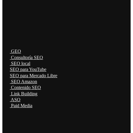
GEO
Consultoría SEO
SEO local
SEO para YouTube
SEO para Mercado Libre
SEO Amazon
Contenido SEO
Link Building
ASO
Paid Media