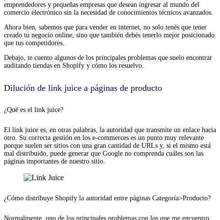
emprendedores y pequeñas empresas que desean ingresar al mundo del
comercio electrónico sin la necesidad de conocimientos técnicos avanzados.
Ahora bien, sabemos que para vender en internet, no solo tenés que tener
creado tu negocio online, sino que también debés tenerlo mejor posicionado
que tus competidores.
Debajo, te cuento algunos de los principales problemas que suelo encontrar
auditando tiendas en Shopify y cómo los resuelvo.
Dilución de link juice a páginas de producto
¿Qué es el link juice?
El link juice es, en otras palabras, la autoridad que transmite un enlace hacia
otro. Su correcta gestión en los e-commerces es un punto muy relevante
porque suelen ser sitios con una gran cantidad de URLs y, si el mismo está
mal distribuido, puede generar que Google no comprenda cuáles son las
páginas importantes de nuestro sitio.
¿Cómo distribuye Shopify la autoridad entre páginas Categoría>Producto?
Normalmente, uno de los principales problemas con los que me encuentro