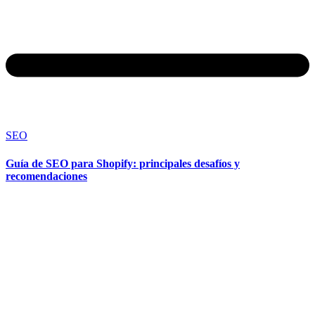
SEO
Guía de SEO para Shopify: principales desafíos y
recomendaciones