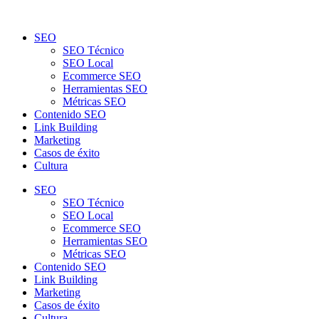
SEO
SEO Técnico
SEO Local
Ecommerce SEO
Herramientas SEO
Métricas SEO
Contenido SEO
Link Building
Marketing
Casos de éxito
Cultura
SEO
SEO Técnico
SEO Local
Ecommerce SEO
Herramientas SEO
Métricas SEO
Contenido SEO
Link Building
Marketing
Casos de éxito
Cultura