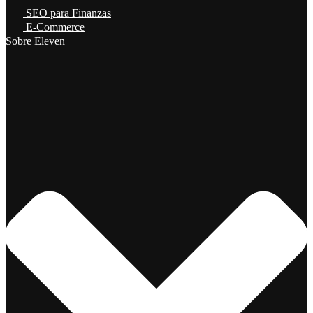
SEO para Finanzas
E-Commerce
Sobre Eleven