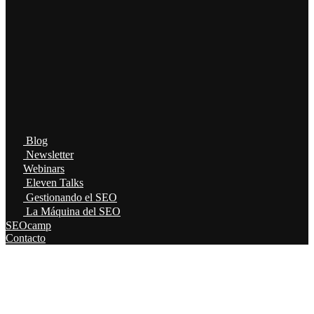
Blog
Newsletter
Webinars
Eleven Talks
Gestionando el SEO
La Máquina del SEO
SEOcamp
Contacto