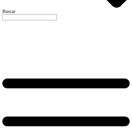
Buscar