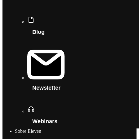
Blog
Newsletter
Webinars
Sobre Eleven