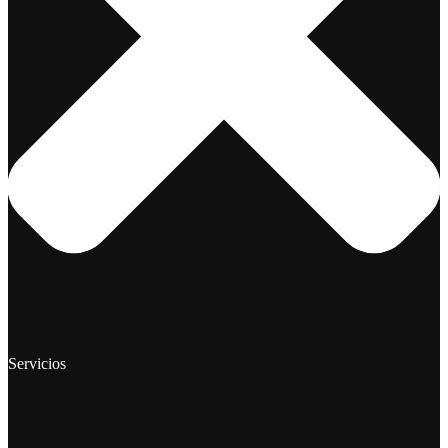
Servicios