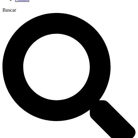
Buscar