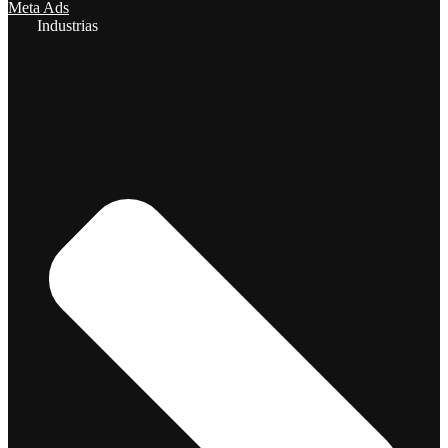
Meta Ads
Industrias