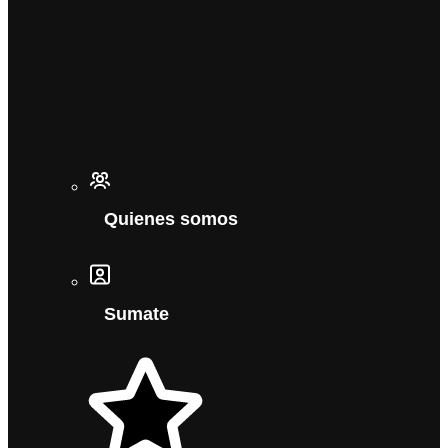
Quienes somos
Sumate