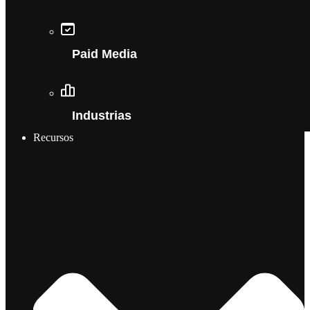
Paid Media
Industrias
Recursos