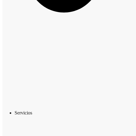
Servicios