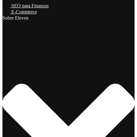
SEO para Finanzas
E-Commerce
Sobre Eleven