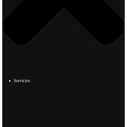
Servicios