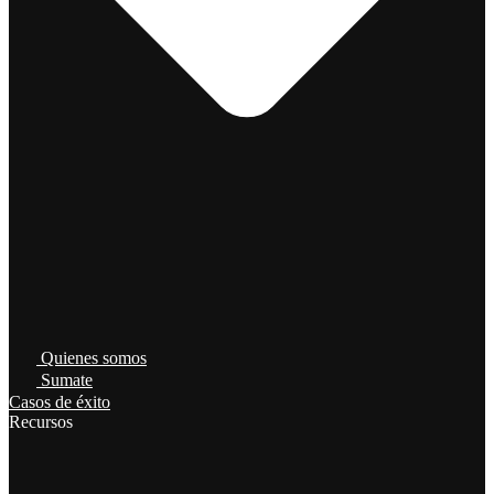
Quienes somos
Sumate
Casos de éxito
Recursos