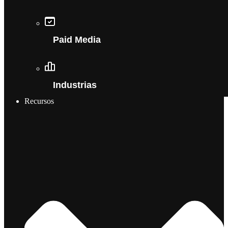
Paid Media
Industrias
Recursos