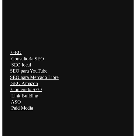
GEO
Consultoría SEO
SEO local
SEO para YouTube
SEO para Mercado Libre
SEO Amazon
Contenido SEO
Link Building
ASO
Paid Media