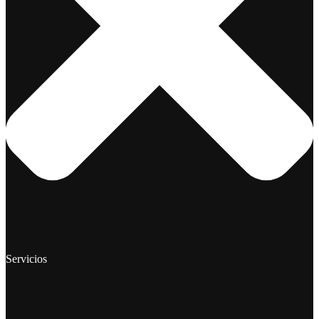
Servicios