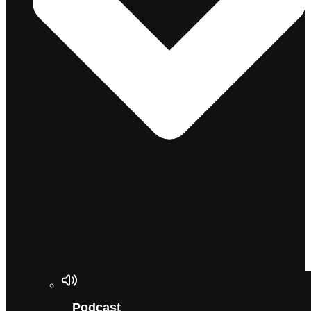
Podcast