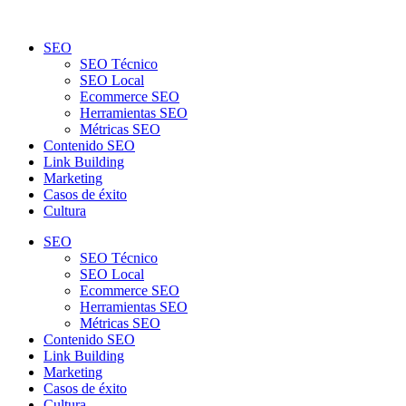
SEO
SEO Técnico
SEO Local
Ecommerce SEO
Herramientas SEO
Métricas SEO
Contenido SEO
Link Building
Marketing
Casos de éxito
Cultura
SEO
SEO Técnico
SEO Local
Ecommerce SEO
Herramientas SEO
Métricas SEO
Contenido SEO
Link Building
Marketing
Casos de éxito
Cultura