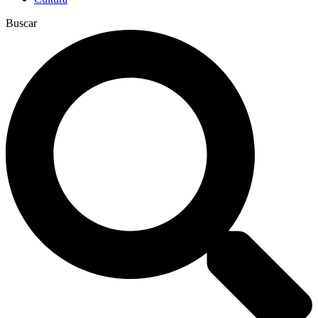
Buscar