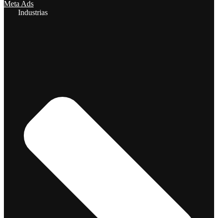
Meta Ads
Industrias