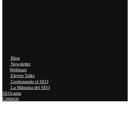
Blog
Newsletter
Webinars
Eleven Talks
Gestionando el SEO
La Máquina del SEO
SEOcamp
Contacto