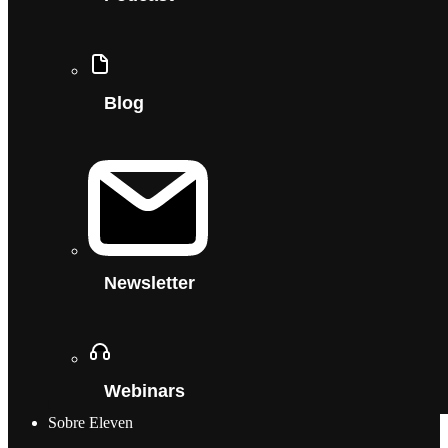
Blog
Newsletter
Webinars
Sobre Eleven