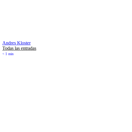
Andres Kloster
Todas las entradas
< 1
min