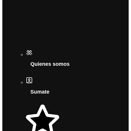
Quienes somos
Sumate