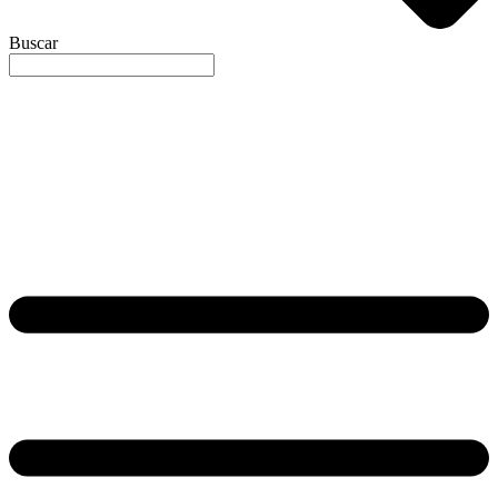
Buscar