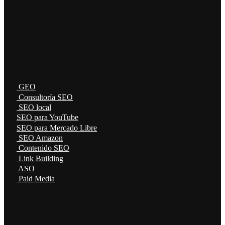
GEO
Consultoría SEO
SEO local
SEO para YouTube
SEO para Mercado Libre
SEO Amazon
Contenido SEO
Link Building
ASO
Paid Media