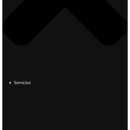
Servicios