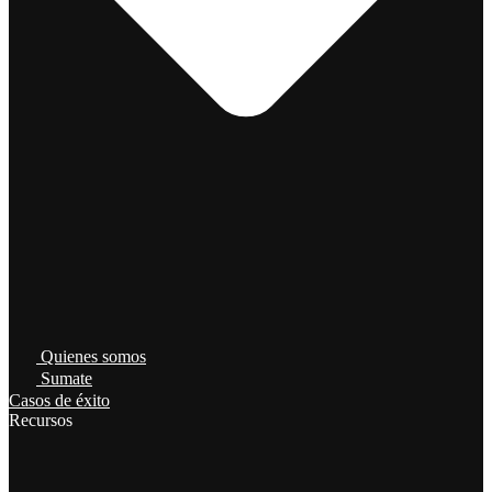
Quienes somos
Sumate
Casos de éxito
Recursos