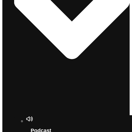
Podcast