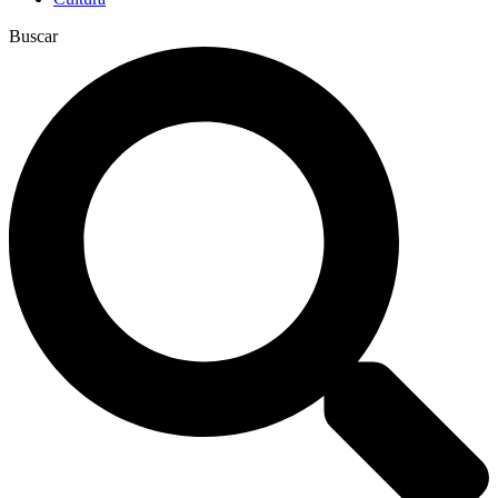
Buscar