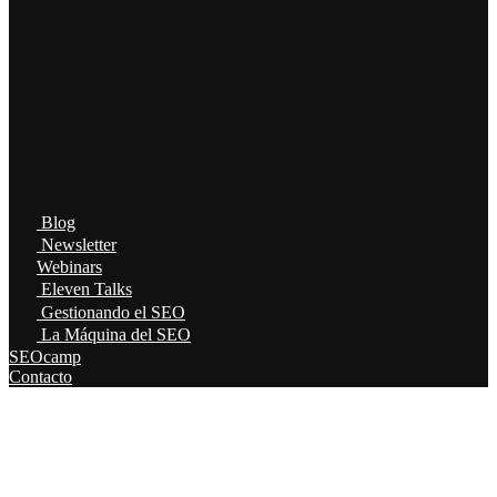
Blog
Newsletter
Webinars
Eleven Talks
Gestionando el SEO
La Máquina del SEO
SEOcamp
Contacto