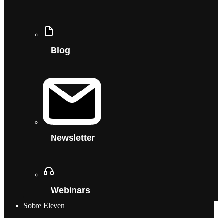
Blog
Newsletter
Webinars
Sobre Eleven