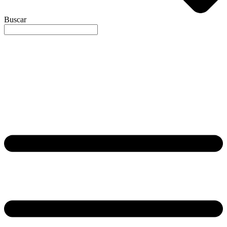
Buscar