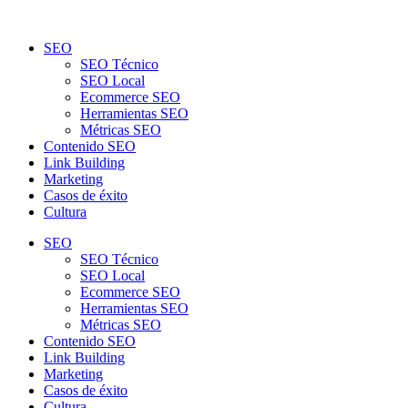
SEO
SEO Técnico
SEO Local
Ecommerce SEO
Herramientas SEO
Métricas SEO
Contenido SEO
Link Building
Marketing
Casos de éxito
Cultura
SEO
SEO Técnico
SEO Local
Ecommerce SEO
Herramientas SEO
Métricas SEO
Contenido SEO
Link Building
Marketing
Casos de éxito
Cultura