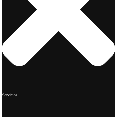
Servicios