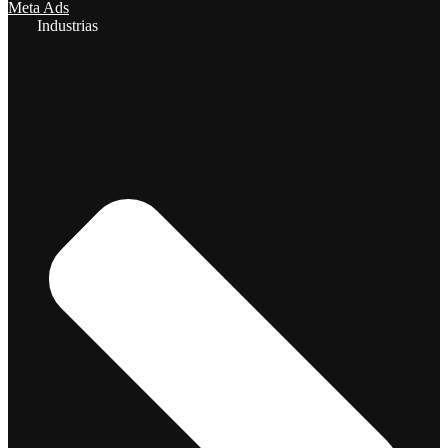
Meta Ads
Industrias