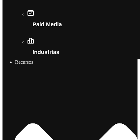
Paid Media
Industrias
Recursos