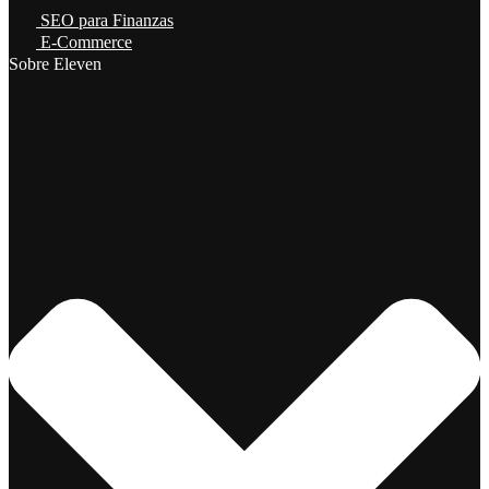
SEO para Finanzas
E-Commerce
Sobre Eleven