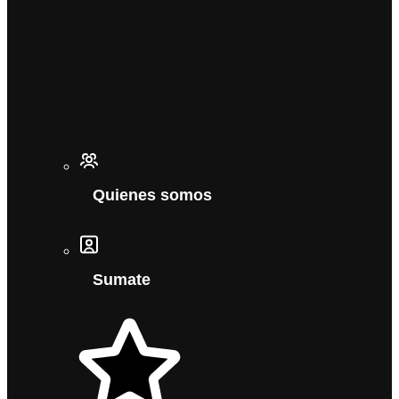
Quienes somos
Sumate