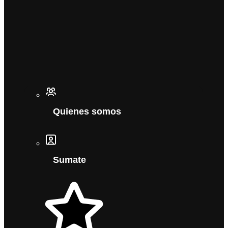
Quienes somos
Sumate