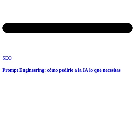
SEO
Prompt Engineering: cómo pedirle a la IA lo que necesitas