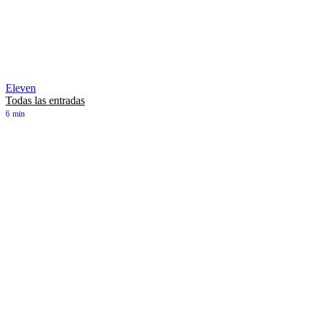
Eleven
Todas las entradas
6
min