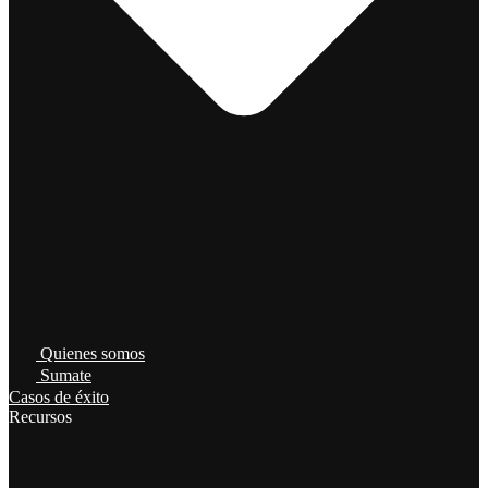
Quienes somos
Sumate
Casos de éxito
Recursos