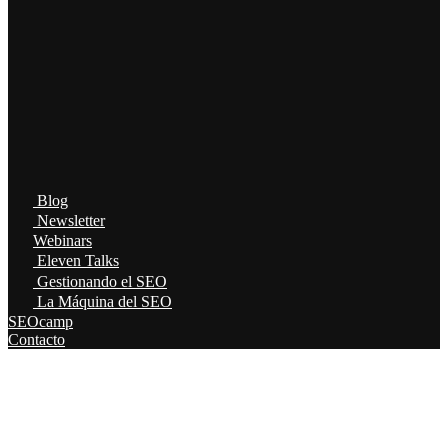
Blog
Newsletter
Webinars
Eleven Talks
Gestionando el SEO
La Máquina del SEO
SEOcamp
Contacto