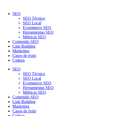
SEO
SEO Técnico
SEO Local
Ecommerce SEO
Herramientas SEO
Métricas SEO
Contenido SEO
Link Building
Marketing
Casos de éxito
Cultura
SEO
SEO Técnico
SEO Local
Ecommerce SEO
Herramientas SEO
Métricas SEO
Contenido SEO
Link Building
Marketing
Casos de éxito
Cultura