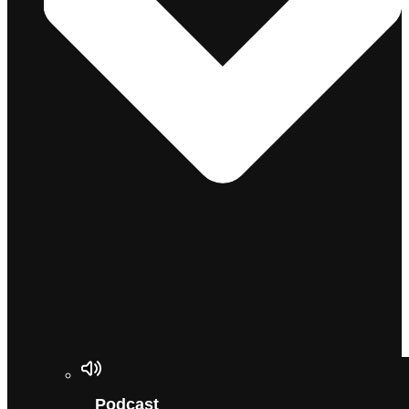
Podcast