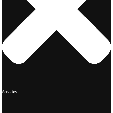
Servicios