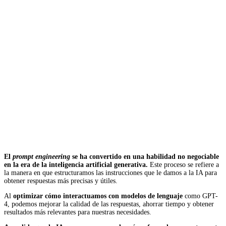
El
prompt engineering
se ha convertido en una habilidad no negociable
en la era de la inteligencia artificial generativa.
Este proceso se refiere a
la manera en que estructuramos las instrucciones que le damos a la IA para
obtener respuestas más precisas y útiles.
Al
optimizar cómo interactuamos con modelos de lenguaje
como GPT-
4, podemos mejorar la calidad de las respuestas, ahorrar tiempo y obtener
resultados más relevantes para nuestras necesidades.