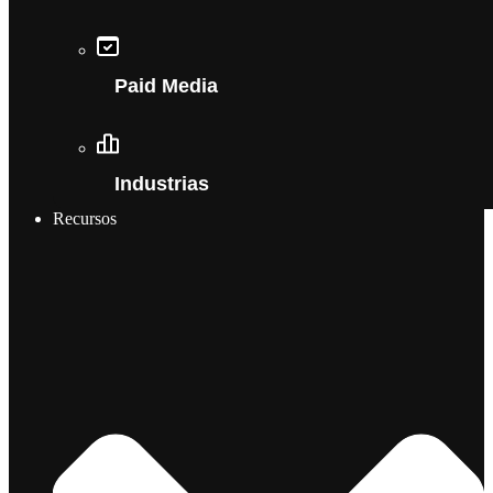
Paid Media
Industrias
Recursos