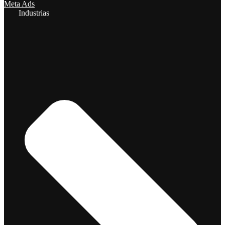
Meta Ads
Industrias