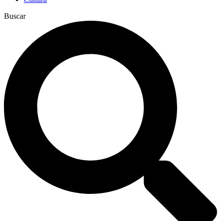
Buscar