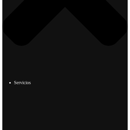
Servicios