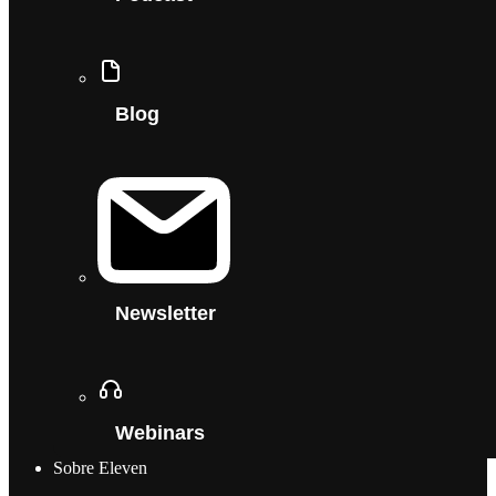
Blog
Newsletter
Webinars
Sobre Eleven