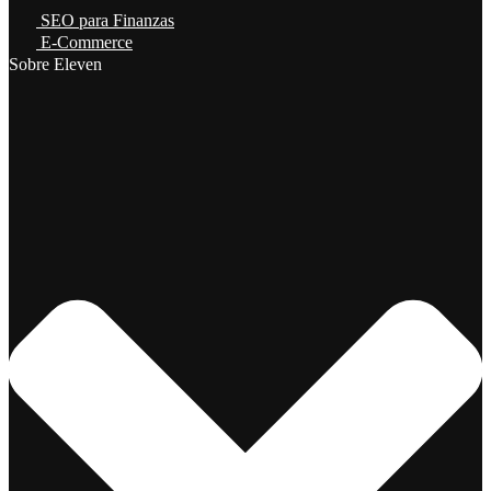
SEO para Finanzas
E-Commerce
Sobre Eleven