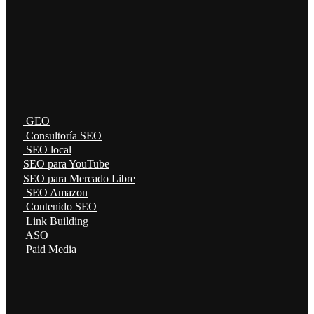
GEO
Consultoría SEO
SEO local
SEO para YouTube
SEO para Mercado Libre
SEO Amazon
Contenido SEO
Link Building
ASO
Paid Media