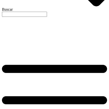
Buscar