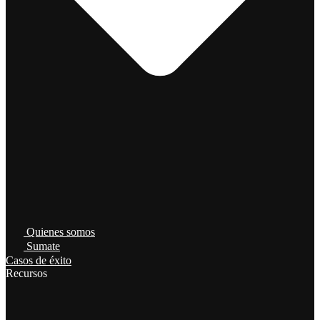
Quienes somos
Sumate
Casos de éxito
Recursos