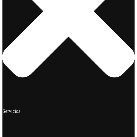
Servicios