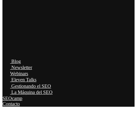
Blog
Newsletter
Webinars
Eleven Talks
Gestionando el SEO
La Máquina del SEO
SEOcamp
Contacto