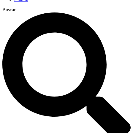
Buscar