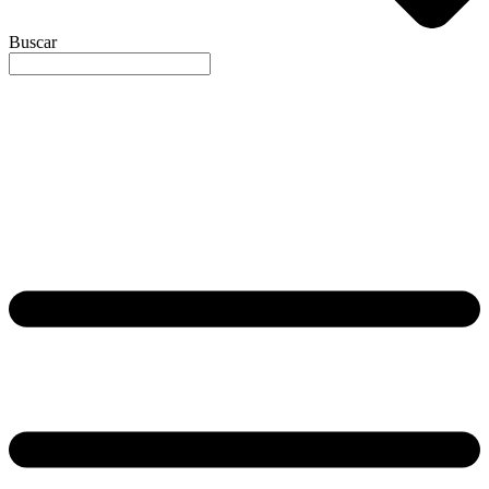
Buscar