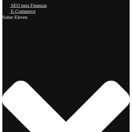
SEO para Finanzas
E-Commerce
Sobre Eleven