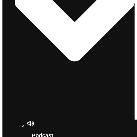
Podcast