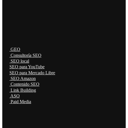
GEO
Consultoría SEO
SEO local
SEO para YouTube
SEO para Mercado Libre
SEO Amazon
Contenido SEO
Link Building
ASO
Paid Media