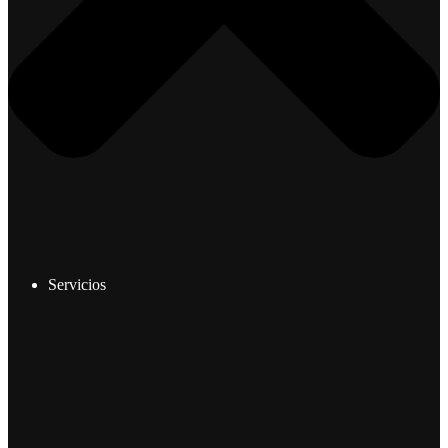
Servicios