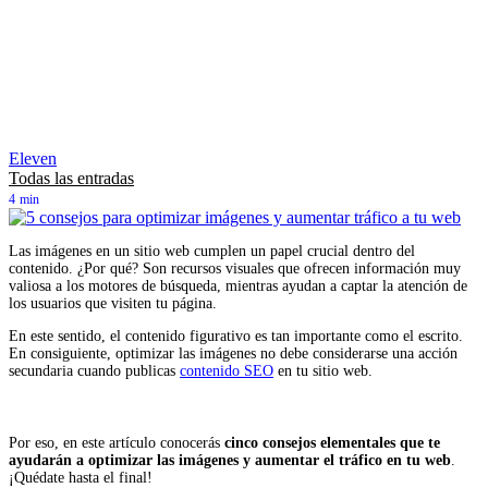
Eleven
Todas las entradas
4
min
Las imágenes en un sitio web cumplen un papel crucial dentro del
contenido. ¿Por qué? Son recursos visuales que ofrecen información muy
valiosa a los motores de búsqueda, mientras ayudan a captar la atención de
los usuarios que visiten tu página.
En este sentido, el contenido figurativo es tan importante como el escrito.
En consiguiente, optimizar las imágenes no debe considerarse una acción
secundaria cuando publicas
contenido SEO
en tu sitio web.
Por eso, en este artículo conocerás
cinco consejos elementales que te
ayudarán a optimizar las imágenes y aumentar el tráfico en tu web
.
¡Quédate hasta el final!