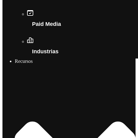
Paid Media
Industrias
Recursos