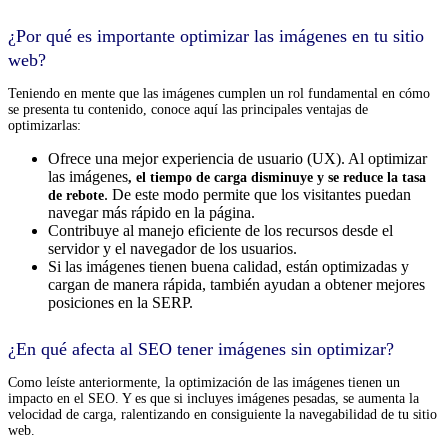
¿Por qué es importante optimizar las imágenes en tu sitio
web?
Teniendo en mente que las imágenes cumplen un rol fundamental en cómo
se presenta tu contenido, conoce aquí las principales ventajas de
optimizarlas:
Ofrece una mejor experiencia de usuario (UX). Al optimizar
las imágenes
, el tiempo de carga disminuye y se reduce la tasa
. De este modo permite que los visitantes puedan
de rebote
navegar más rápido en la página.
Contribuye al manejo eficiente de los recursos desde el
servidor y el navegador de los usuarios.
Si las imágenes tienen buena calidad, están optimizadas y
cargan de manera rápida, también ayudan a obtener mejores
posiciones en la SERP.
¿En qué afecta al SEO tener imágenes sin optimizar?
Como leíste anteriormente, la optimización de las imágenes tienen un
impacto en el SEO. Y es que si incluyes imágenes pesadas, se aumenta la
velocidad de carga, ralentizando en consiguiente la navegabilidad de tu sitio
web.