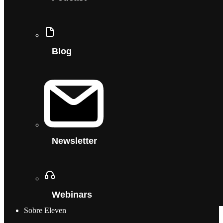
Blog
Newsletter
Webinars
Sobre Eleven