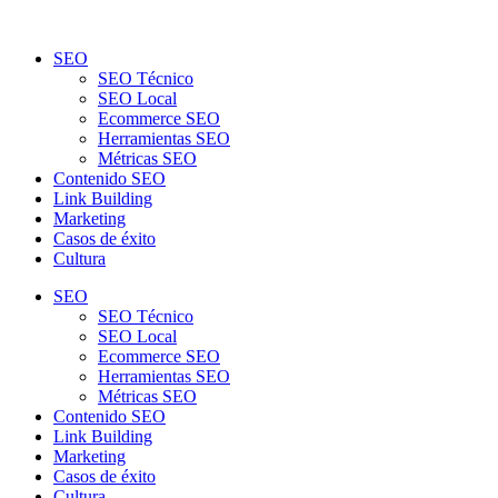
SEO
SEO Técnico
SEO Local
Ecommerce SEO
Herramientas SEO
Métricas SEO
Contenido SEO
Link Building
Marketing
Casos de éxito
Cultura
SEO
SEO Técnico
SEO Local
Ecommerce SEO
Herramientas SEO
Métricas SEO
Contenido SEO
Link Building
Marketing
Casos de éxito
Cultura