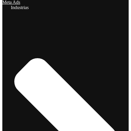
Meta Ads
Industrias