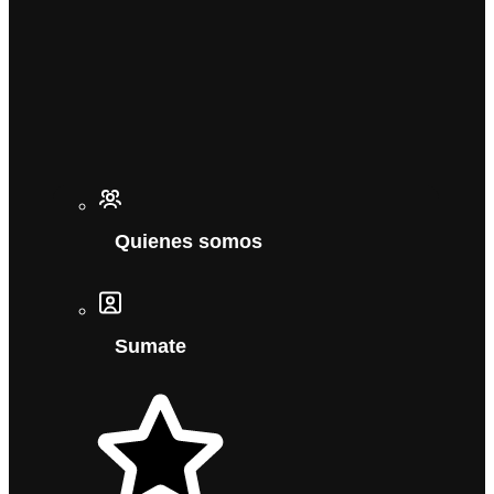
Quienes somos
Sumate