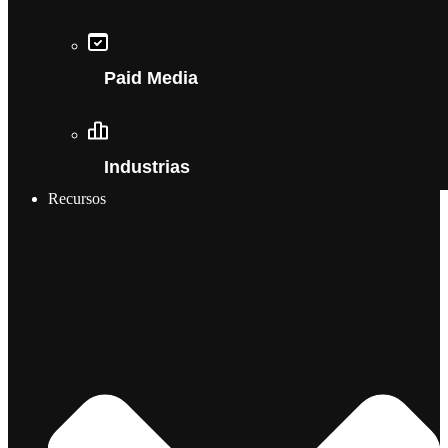
Paid Media
Industrias
Recursos