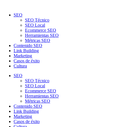
SEO
SEO Técnico
SEO Local
Ecommerce SEO
Herramientas SEO
Métricas SEO
Contenido SEO
Link Building
Marketing
Casos de éxito
Cultura
SEO
SEO Técnico
SEO Local
Ecommerce SEO
Herramientas SEO
Métricas SEO
Contenido SEO
Link Building
Marketing
Casos de éxito
Cultura