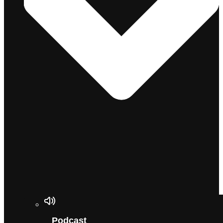
Podcast