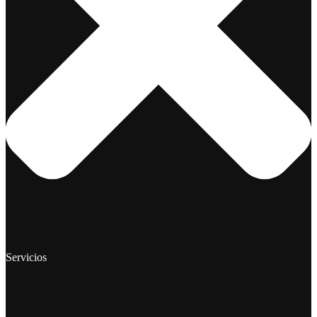
Servicios