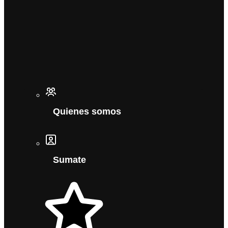
Quienes somos
Sumate