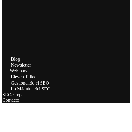
Blog
Newsletter
Webinars
Eleven Talks
Gestionando el SEO
La Máquina del SEO
SEOcamp
Contacto