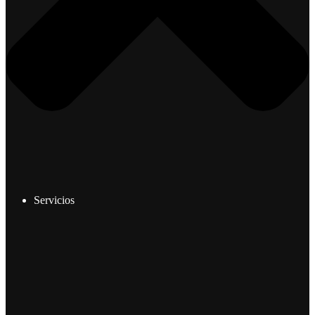
Servicios