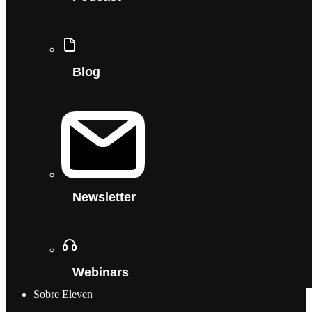
Blog
Newsletter
Webinars
Sobre Eleven