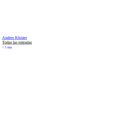
Andres Kloster
Todas las entradas
< 1
min