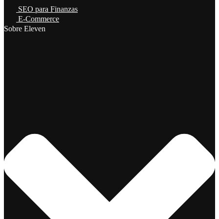
SEO para Finanzas
E-Commerce
Sobre Eleven