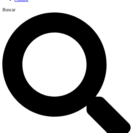
Buscar