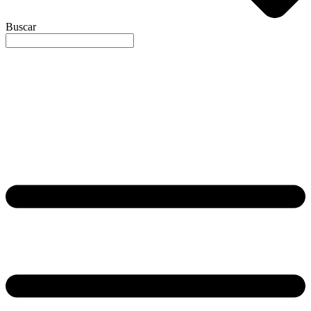
Buscar