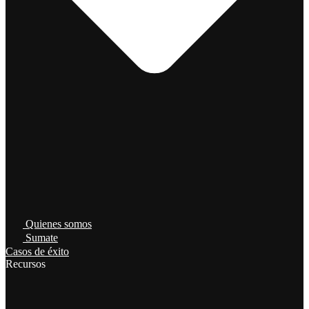
Quienes somos
Sumate
Casos de éxito
Recursos