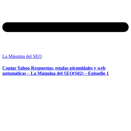
La Máquina del SEO
Copiar Yahoo Respuestas, estafas piramidales y web
automáticas – La Máquina del SEO(S02) – Episodio 1