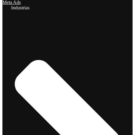
Meta Ads
Industrias