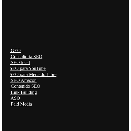
GEO
Consultoría SEO
SEO local
SEO para YouTube
SEO para Mercado Libre
SEO Amazon
Contenido SEO
Link Building
ASO
Paid Media