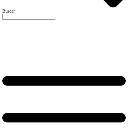
Buscar