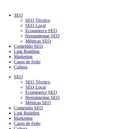
SEO
SEO Técnico
SEO Local
Ecommerce SEO
Herramientas SEO
Métricas SEO
Contenido SEO
Link Building
Marketing
Casos de éxito
Cultura
SEO
SEO Técnico
SEO Local
Ecommerce SEO
Herramientas SEO
Métricas SEO
Contenido SEO
Link Building
Marketing
Casos de éxito
Cultura