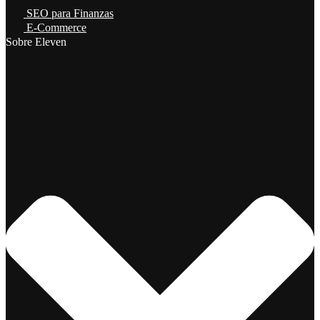
SEO para Finanzas
E-Commerce
Sobre Eleven