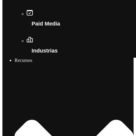
Paid Media
Industrias
Recursos