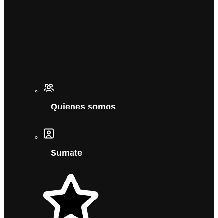
Quienes somos
Sumate