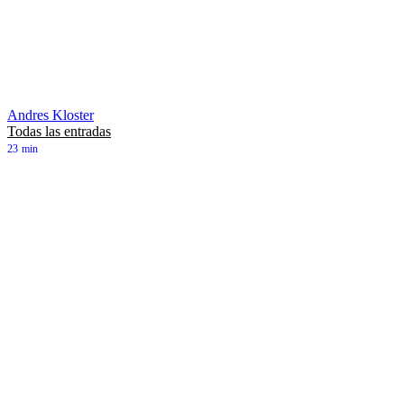
Andres Kloster
Todas las entradas
23
min