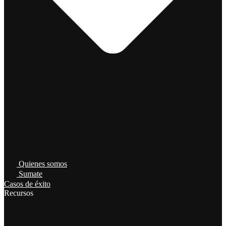
Quienes somos
Sumate
Casos de éxito
Recursos