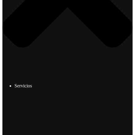
Servicios