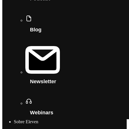
Blog
Newsletter
Webinars
Sobre Eleven