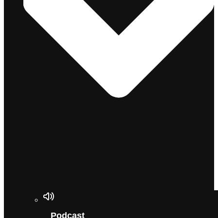
Podcast