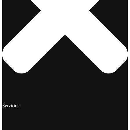
Servicios