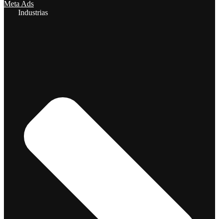
Meta Ads
Industrias