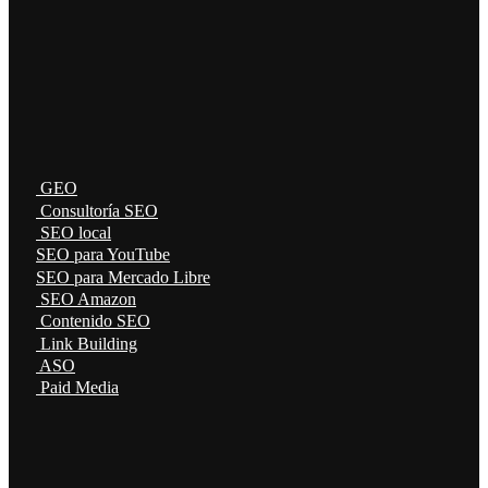
GEO
Consultoría SEO
SEO local
SEO para YouTube
SEO para Mercado Libre
SEO Amazon
Contenido SEO
Link Building
ASO
Paid Media