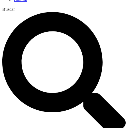
Buscar