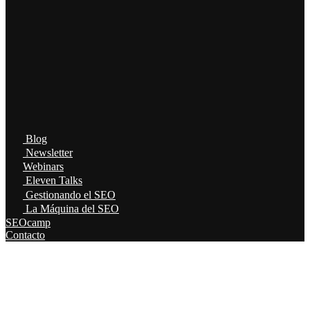
Blog
Newsletter
Webinars
Eleven Talks
Gestionando el SEO
La Máquina del SEO
SEOcamp
Contacto