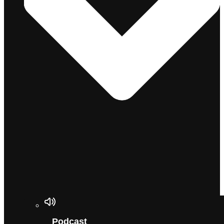
Podcast