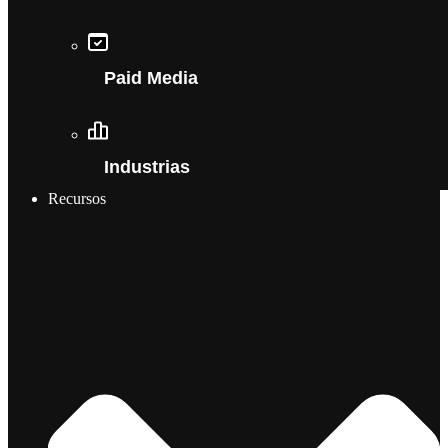
Paid Media
Industrias
Recursos