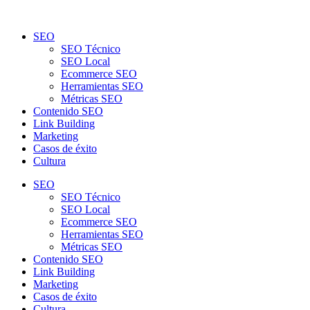
SEO
SEO Técnico
SEO Local
Ecommerce SEO
Herramientas SEO
Métricas SEO
Contenido SEO
Link Building
Marketing
Casos de éxito
Cultura
SEO
SEO Técnico
SEO Local
Ecommerce SEO
Herramientas SEO
Métricas SEO
Contenido SEO
Link Building
Marketing
Casos de éxito
Cultura