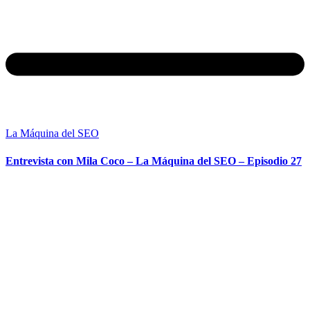
La Máquina del SEO
Entrevista con Mila Coco – La Máquina del SEO – Episodio 27