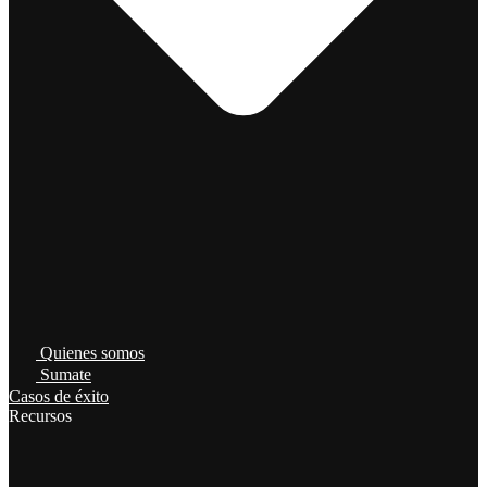
Quienes somos
Sumate
Casos de éxito
Recursos