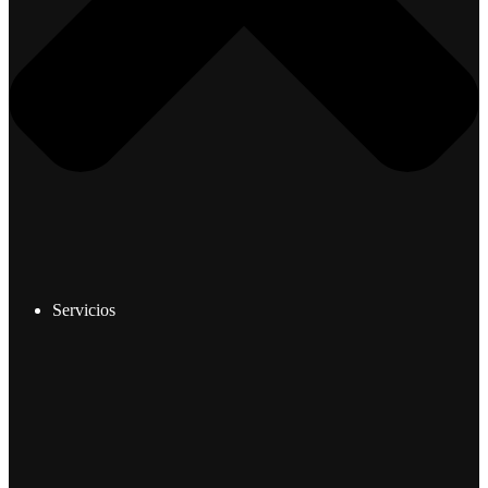
Servicios