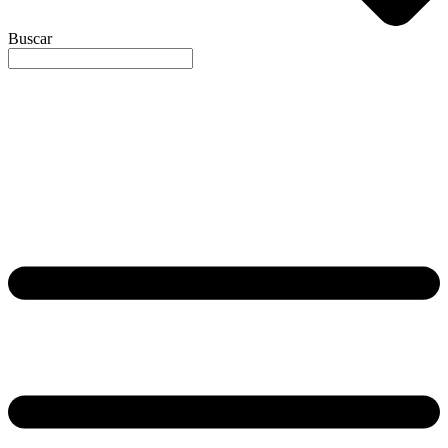
Buscar