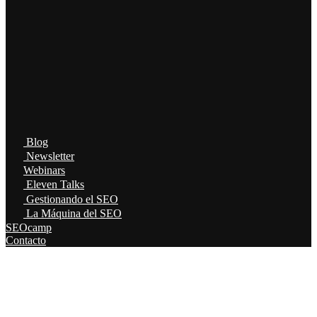
Blog
Newsletter
Webinars
Eleven Talks
Gestionando el SEO
La Máquina del SEO
SEOcamp
Contacto