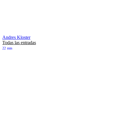
Andres Kloster
Todas las entradas
22
min