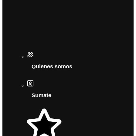
Quienes somos
Sumate