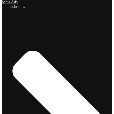
Meta Ads
Industrias