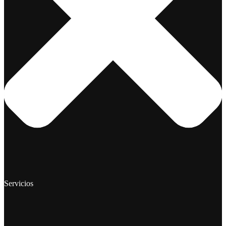
Servicios