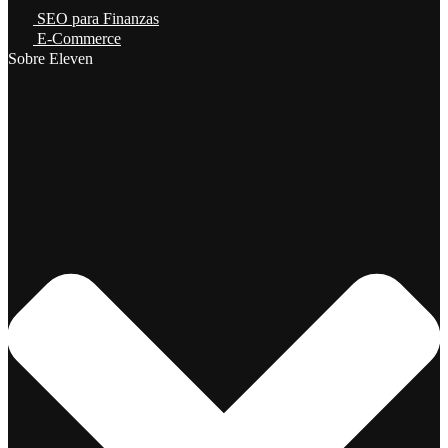
SEO para Finanzas
E-Commerce
Sobre Eleven