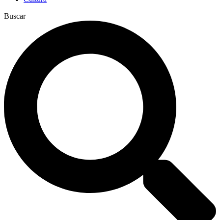
Buscar