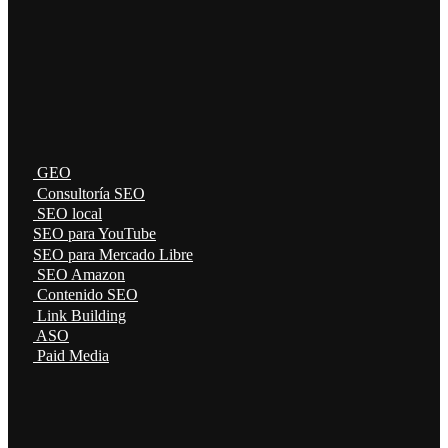
GEO
Consultoría SEO
SEO local
SEO para YouTube
SEO para Mercado Libre
SEO Amazon
Contenido SEO
Link Building
ASO
Paid Media