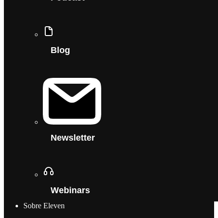
Blog
Newsletter
Webinars
Sobre Eleven