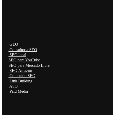
GEO
Consultoría SEO
SEO local
SEO para YouTube
SEO para Mercado Libre
SEO Amazon
Contenido SEO
Link Building
ASO
Paid Media