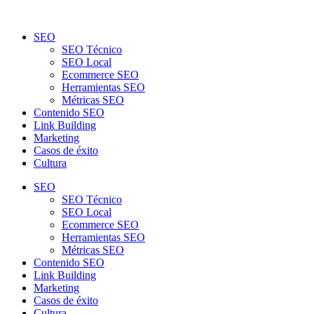
SEO
SEO Técnico
SEO Local
Ecommerce SEO
Herramientas SEO
Métricas SEO
Contenido SEO
Link Building
Marketing
Casos de éxito
Cultura
SEO
SEO Técnico
SEO Local
Ecommerce SEO
Herramientas SEO
Métricas SEO
Contenido SEO
Link Building
Marketing
Casos de éxito
Cultura