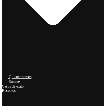
Quienes somos
Sumate
Casos de éxito
Recursos