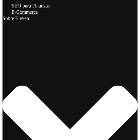
SEO para Finanzas
E-Commerce
Sobre Eleven