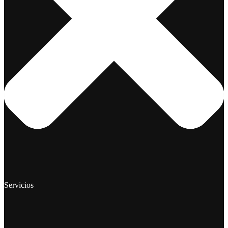
Servicios