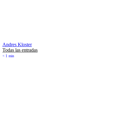
Andres Kloster
Todas las entradas
< 1
min