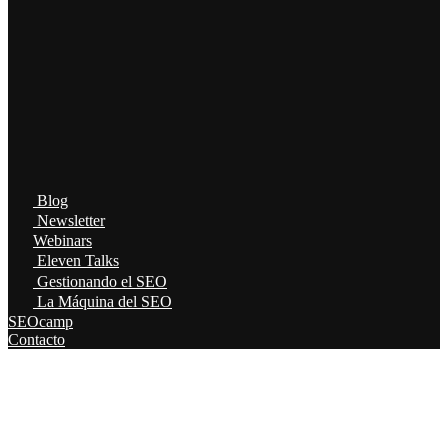
Blog
Newsletter
Webinars
Eleven Talks
Gestionando el SEO
La Máquina del SEO
SEOcamp
Contacto