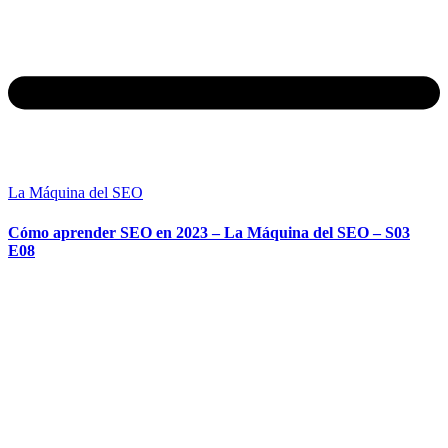
La Máquina del SEO
Cómo aprender SEO en 2023 – La Máquina del SEO – S03
E08