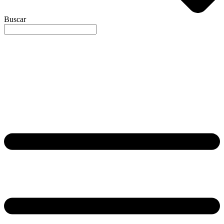
Buscar