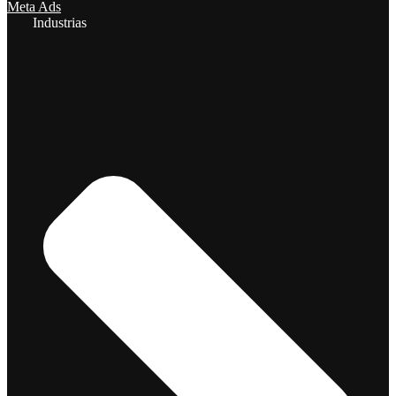
Meta Ads
Industrias