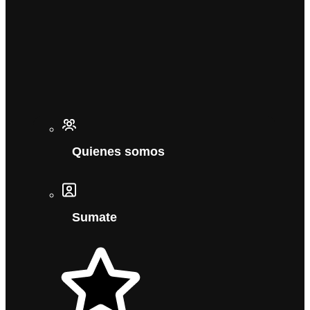
Quienes somos
Sumate