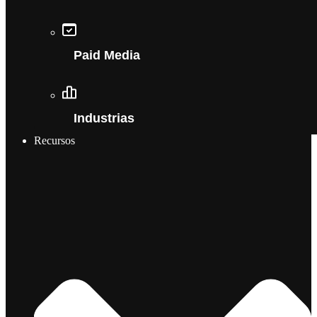
Paid Media
Industrias
Recursos