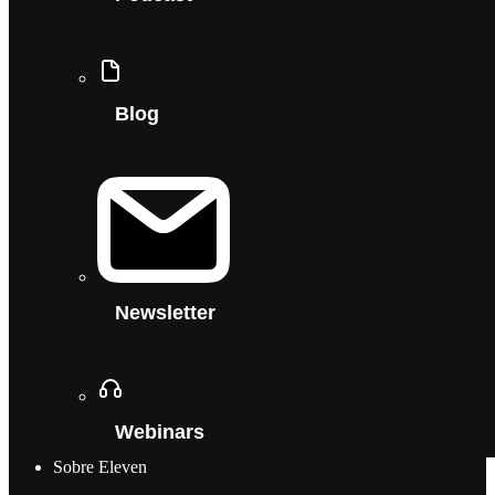
Blog
Newsletter
Webinars
Sobre Eleven