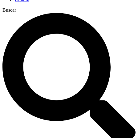
Buscar