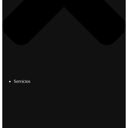
Servicios