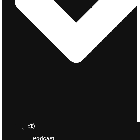
Podcast