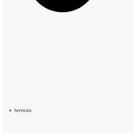
Servicios