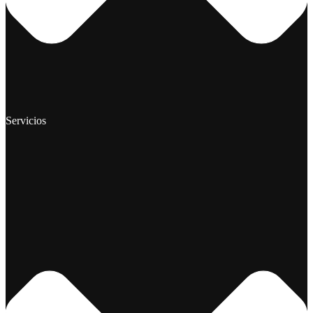
Servicios