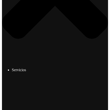
Servicios