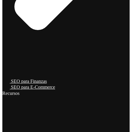
SEO para Finanzas
SEO para E-Commerce
Recursos