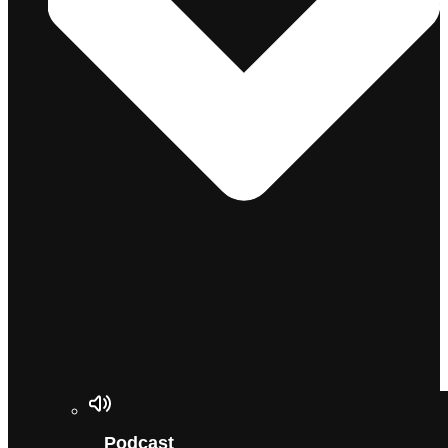
Podcast