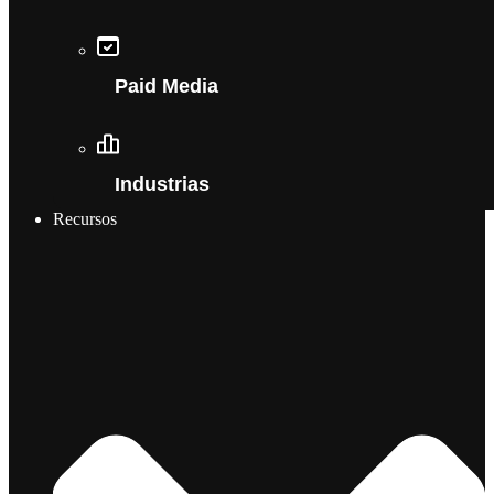
Paid Media
Industrias
Recursos