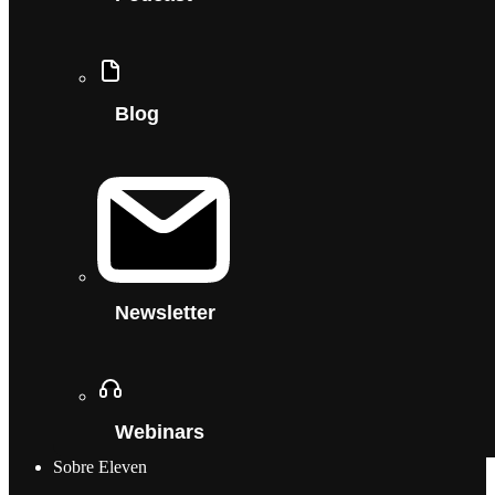
Blog
Newsletter
Webinars
Sobre Eleven