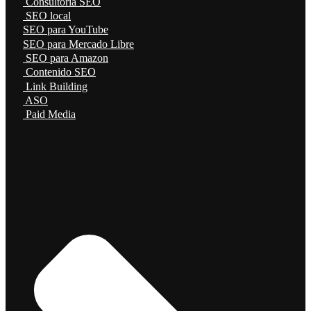
Consultoría SEO
SEO local
SEO para YouTube
SEO para Mercado Libre
SEO para Amazon
Contenido SEO
Link Building
ASO
Paid Media