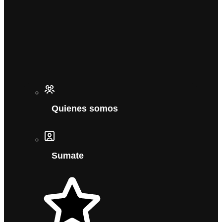
Quienes somos
Sumate