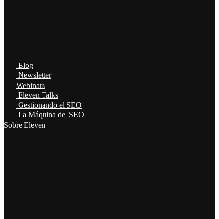
Blog
Newsletter
Webinars
Eleven Talks
Gestionando el SEO
La Máquina del SEO
Sobre Eleven