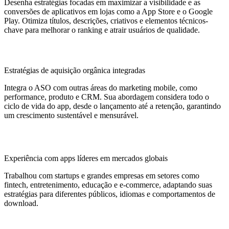
Desenha estratégias focadas em maximizar a visibilidade e as
conversões de aplicativos em lojas como a App Store e o Google
Play. Otimiza títulos, descrições, criativos e elementos técnicos-
chave para melhorar o ranking e atrair usuários de qualidade.
Estratégias de aquisição orgânica integradas
Integra o ASO com outras áreas do marketing mobile, como
performance, produto e CRM. Sua abordagem considera todo o
ciclo de vida do app, desde o lançamento até a retenção, garantindo
um crescimento sustentável e mensurável.
Experiência com apps líderes em mercados globais
Trabalhou com startups e grandes empresas em setores como
fintech, entretenimento, educação e e-commerce, adaptando suas
estratégias para diferentes públicos, idiomas e comportamentos de
download.