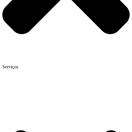
Serviços