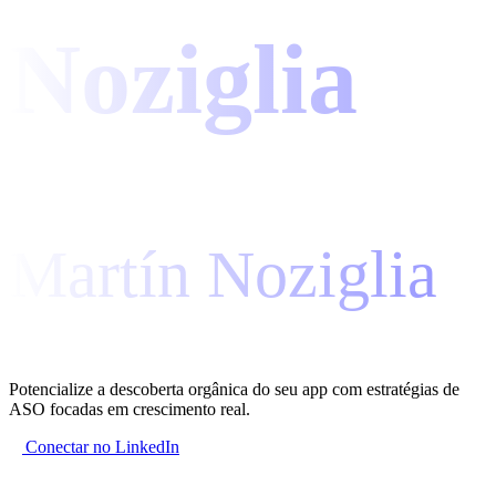
Noziglia
Martín Noziglia
Potencialize a descoberta orgânica do seu app com estratégias de
ASO focadas em crescimento real.
Conectar no LinkedIn