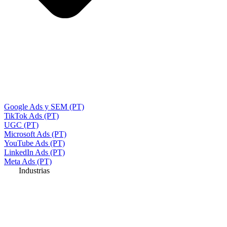
Google Ads y SEM (PT)
TikTok Ads (PT)
UGC (PT)
Microsoft Ads (PT)
YouTube Ads (PT)
LinkedIn Ads (PT)
Meta Ads (PT)
Industrias