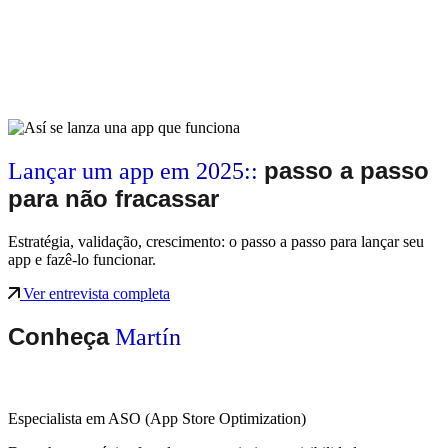
passo a passo
Lançar um app em 2025::
para não fracassar
Estratégia, validação, crescimento: o passo a passo para lançar seu
app e fazê-lo funcionar.
Ver entrevista completa
Conheça
Martín
Especialista em ASO (App Store Optimization)