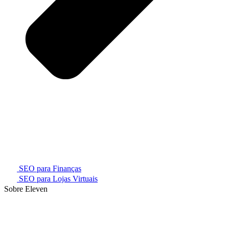
SEO para Finanças
SEO para Lojas Virtuais
Sobre Eleven