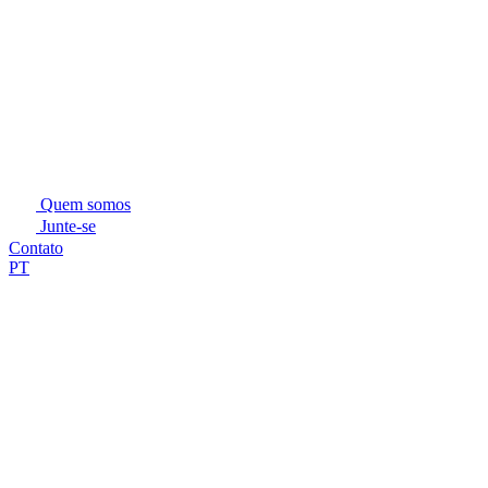
Quem somos
Junte-se
Contato
PT