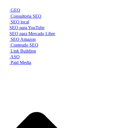
GEO
Consultoria SEO
SEO local
SEO para YouTube
SEO para Mercado Libre
SEO Amazon
Conteudo SEO
Link Building
ASO
Paid Media