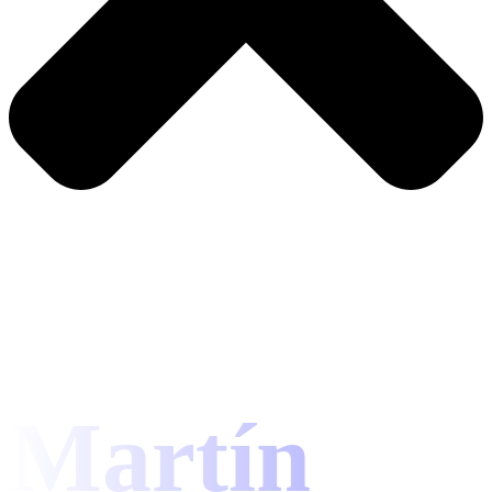
Martín