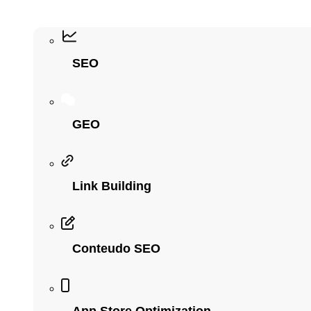
SEO
GEO
Link Building
Conteudo SEO