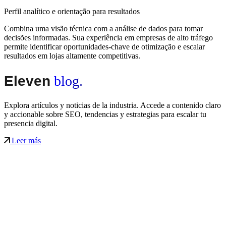
Perfil analítico e orientação para resultados
Combina uma visão técnica com a análise de dados para tomar
decisões informadas. Sua experiência em empresas de alto tráfego
permite identificar oportunidades-chave de otimização e escalar
resultados em lojas altamente competitivas.
Eleven
blog.
Explora artículos y noticias de la industria. Accede a contenido claro
y accionable sobre SEO, tendencias y estrategias para escalar tu
presencia digital.
Leer más