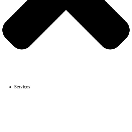
Serviços